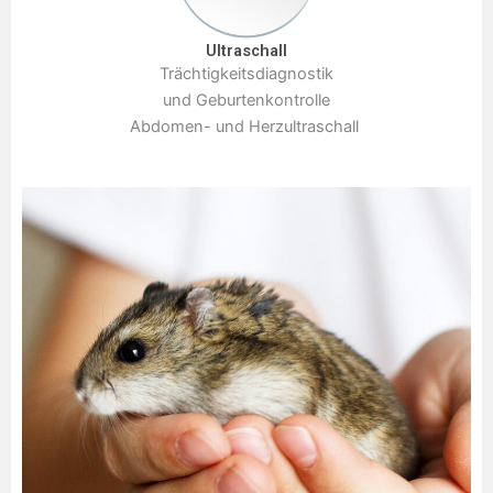
Ultraschall
Trächtigkeitsdiagnostik
und Geburtenkontrolle
Abdomen- und Herzultraschall