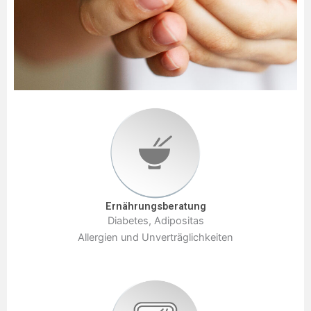
Ernährungsberatung
Diabetes, Adipositas
Allergien und Unverträglichkeiten