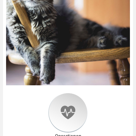
Operationen