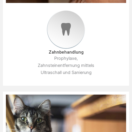
Zahnbehandlung
Prophylaxe,
Zahnsteinentfernung mittels
Ultraschall und Sanierung