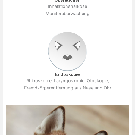
Inhalationsnarkose
Monitorüberwachung
Endoskopie
Rhinoskopie, Laryngoskopie, Otoskopie,
Fremdkörperentfernung aus Nase und Ohr