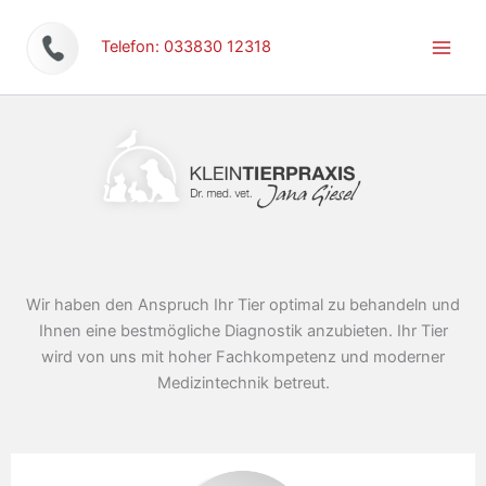
Zum
Inhalt
Telefon: 033830 12318
springen
Wir haben den Anspruch Ihr Tier optimal zu behandeln und
Ihnen eine bestmögliche Diagnostik anzubieten. Ihr Tier
wird von uns mit hoher Fachkompetenz und moderner
Medizintechnik betreut.