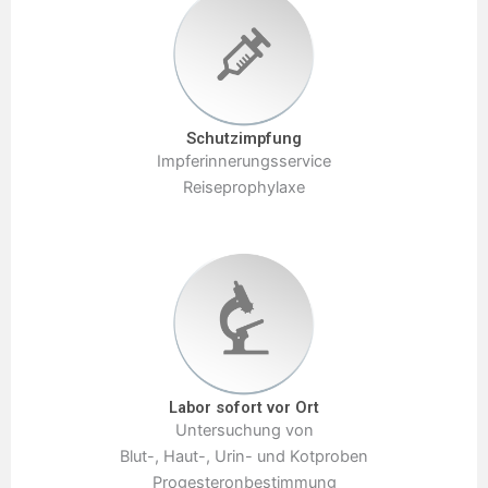
Schutzimpfung
Impferinnerungsservice
Reiseprophylaxe
Labor sofort vor Ort
Untersuchung von
Blut-, Haut-, Urin- und Kotproben
Progesteronbestimmung